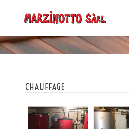
CHAUFFAGE