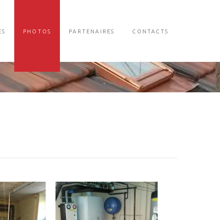
ES
PHOTOS
PARTENAIRES
CONTACTS