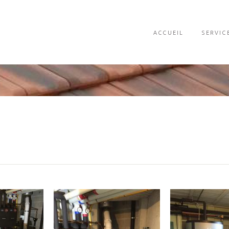
ACCUEIL
SERVIC