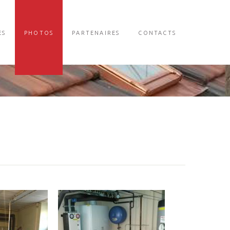
ES
PHOTOS
PARTENAIRES
CONTACTS