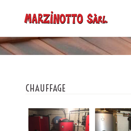
CHAUFFAGE