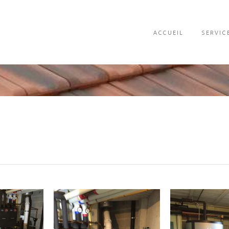
ACCUEIL
SERVIC