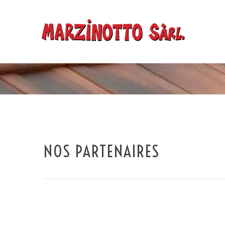
NOS PARTENAIRES