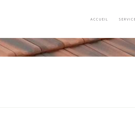
ACCUEIL
SERVIC