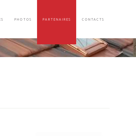
ES
PHOTOS
PARTENAIRES
CONTACTS