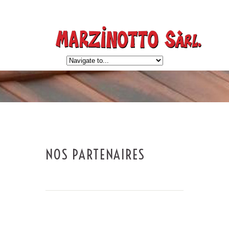
NOS PARTENAIRES