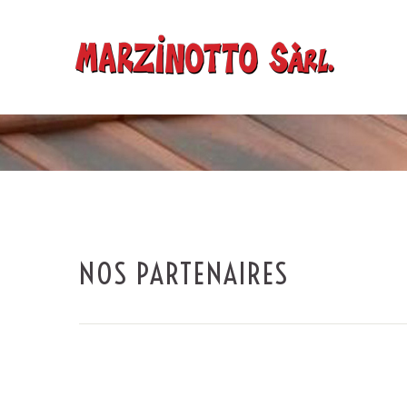
NOS PARTENAIRES