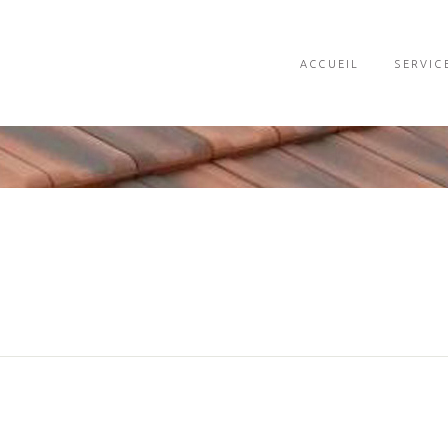
ACCUEIL
SERVIC