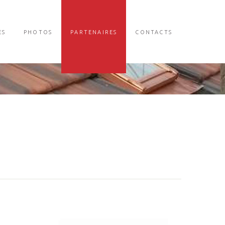
ES
PHOTOS
PARTENAIRES
CONTACTS