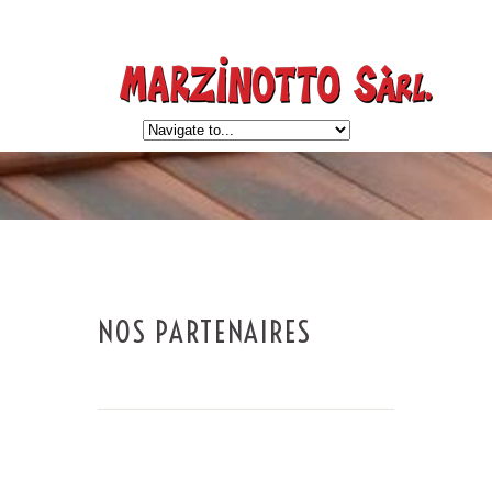
NOS PARTENAIRES