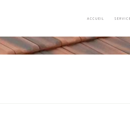
ACCUEIL
SERVIC