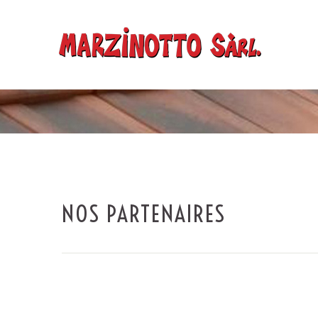
NOS PARTENAIRES