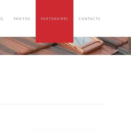
ES
PHOTOS
PARTENAIRES
CONTACTS