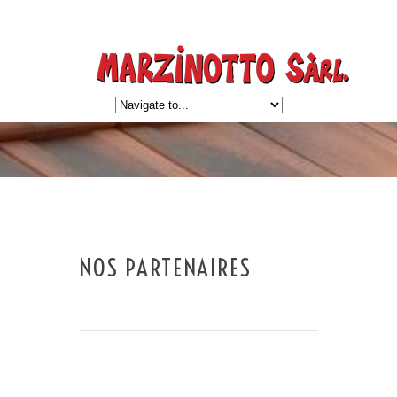
NOS PARTENAIRES