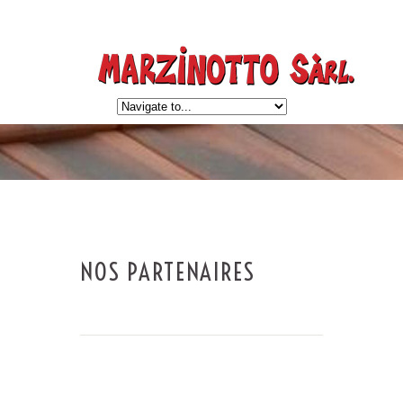
NOS PARTENAIRES