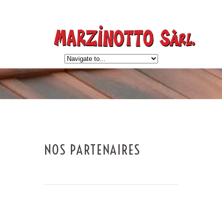
NOS PARTENAIRES