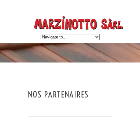
NOS PARTENAIRES