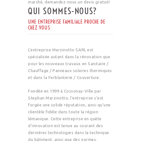
marché, demandez-nous un devis gratuit!
QUI SOMMES-NOUS?
UNE ENTREPRISE FAMILIALE PROCHE DE
CHEZ VOUS
L’entreprise Marzinotto SARL est
spécialisée autant dans la rénovation que
pour les nouveaux travaux en Sanitaire /
Chauffage / Panneaux solaires thermiques
et dans la Ferblanterie / Couverture.
Fondée en 1999 à Cossonay-Ville par
Stephan Marzinotto, l’entreprise s’est
forgée une solide réputation, ainsi qu’une
clientèle fidèle dans toute la région
lémanique. Cette entreprise en quête
d’innovation est tenue au courant des
dernières technologies dans la technique
du bâtiment, ainsi que des normes.