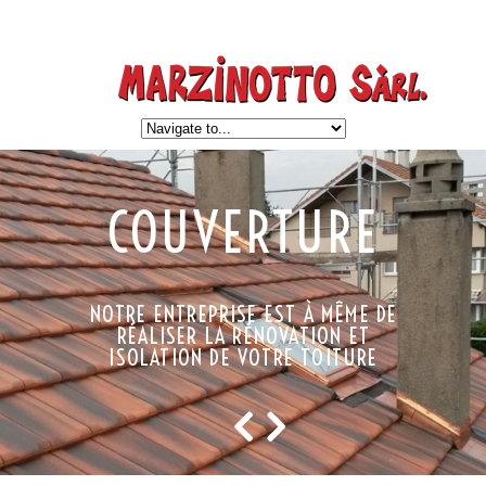
COUVERTURE
NOTRE ENTREPRISE EST À MÊME DE
RÉALISER LA RÉNOVATION ET
ISOLATION DE VOTRE TOITURE