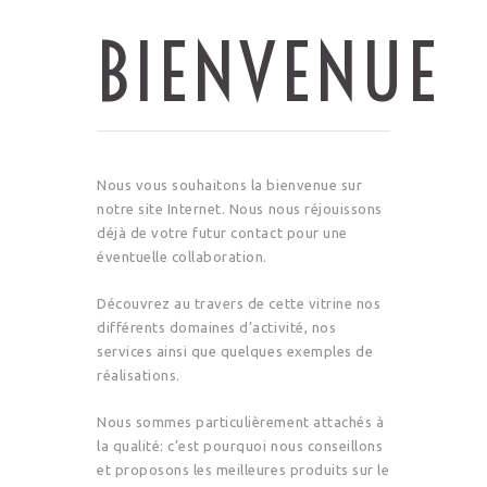
BIENVENUE
Nous vous souhaitons la bienvenue sur
notre site Internet. Nous nous réjouissons
déjà de votre futur contact pour une
éventuelle collaboration.
Découvrez au travers de cette vitrine nos
différents domaines d’activité, nos
services ainsi que quelques exemples de
réalisations.
Nous sommes particulièrement attachés à
la qualité: c’est pourquoi nous conseillons
et proposons les meilleures produits sur le