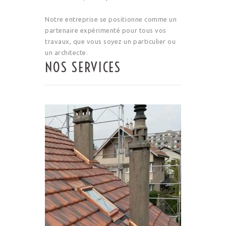
Notre entreprise se positionne comme un
partenaire expérimenté pour tous vos
travaux, que vous soyez un particulier ou
un architecte.
NOS SERVICES