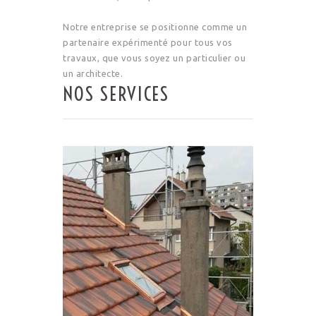
Notre entreprise se positionne comme un
partenaire expérimenté pour tous vos
travaux, que vous soyez un particulier ou
un architecte.
NOS SERVICES