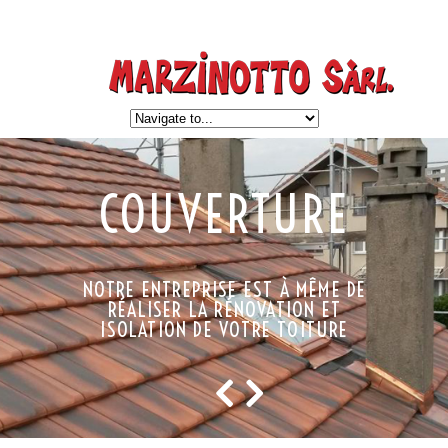
COUVERTURE
NOTRE ENTREPRISE EST À MÊME DE
RÉALISER LA RÉNOVATION ET
ISOLATION DE VOTRE TOITURE