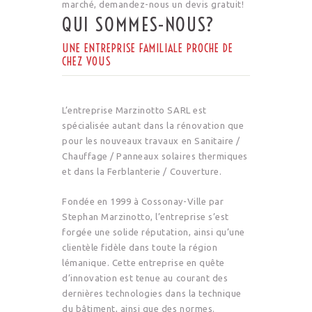
marché, demandez-nous un devis gratuit!
QUI SOMMES-NOUS?
UNE ENTREPRISE FAMILIALE PROCHE DE
CHEZ VOUS
L’entreprise Marzinotto SARL est
spécialisée autant dans la rénovation que
pour les nouveaux travaux en Sanitaire /
Chauffage / Panneaux solaires thermiques
et dans la Ferblanterie / Couverture.
Fondée en 1999 à Cossonay-Ville par
Stephan Marzinotto, l’entreprise s’est
forgée une solide réputation, ainsi qu’une
clientèle fidèle dans toute la région
lémanique. Cette entreprise en quête
d’innovation est tenue au courant des
dernières technologies dans la technique
du bâtiment, ainsi que des normes.