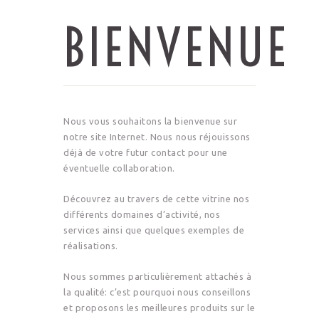
BIENVENUE
Nous vous souhaitons la bienvenue sur
notre site Internet. Nous nous réjouissons
déjà de votre futur contact pour une
éventuelle collaboration.
Découvrez au travers de cette vitrine nos
différents domaines d’activité, nos
services ainsi que quelques exemples de
réalisations.
Nous sommes particulièrement attachés à
la qualité: c’est pourquoi nous conseillons
et proposons les meilleures produits sur le