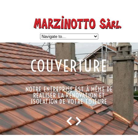
COUVERTURE
NOTRE ENTREPRISE EST À MÊME DE
RÉALISER LA RÉNOVATION ET
ISOLATION DE VOTRE TOITURE