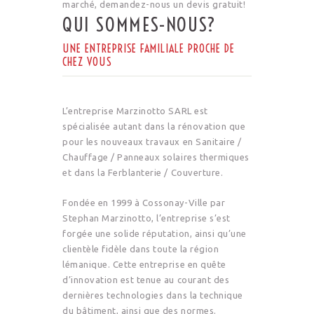
marché, demandez-nous un devis gratuit!
QUI SOMMES-NOUS?
UNE ENTREPRISE FAMILIALE PROCHE DE
CHEZ VOUS
L’entreprise Marzinotto SARL est
spécialisée autant dans la rénovation que
pour les nouveaux travaux en Sanitaire /
Chauffage / Panneaux solaires thermiques
et dans la Ferblanterie / Couverture.
Fondée en 1999 à Cossonay-Ville par
Stephan Marzinotto, l’entreprise s’est
forgée une solide réputation, ainsi qu’une
clientèle fidèle dans toute la région
lémanique. Cette entreprise en quête
d’innovation est tenue au courant des
dernières technologies dans la technique
du bâtiment, ainsi que des normes.