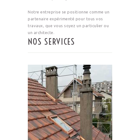
Notre entreprise se positionne comme un
partenaire expérimenté pour tous vos
travaux, que vous soyez un particulier ou
un architecte.
NOS SERVICES