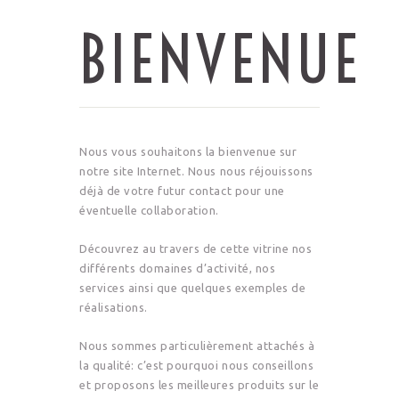
BIENVENUE
Nous vous souhaitons la bienvenue sur
notre site Internet. Nous nous réjouissons
déjà de votre futur contact pour une
éventuelle collaboration.
Découvrez au travers de cette vitrine nos
différents domaines d’activité, nos
services ainsi que quelques exemples de
réalisations.
Nous sommes particulièrement attachés à
la qualité: c’est pourquoi nous conseillons
et proposons les meilleures produits sur le