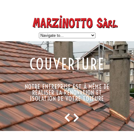
COUVERTURE
NOTRE ENTREPRISE EST À MÊME DE
RÉALISER LA RÉNOVATION ET
ISOLATION DE VOTRE TOITURE