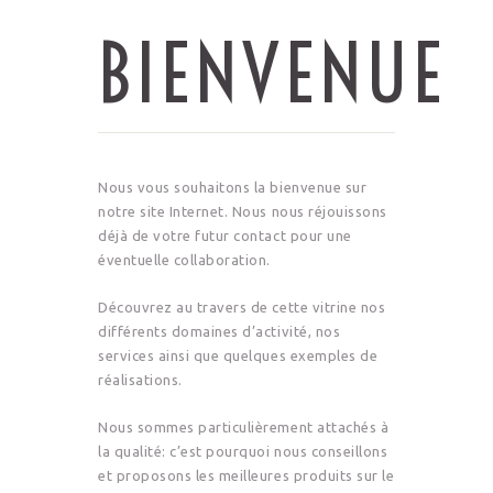
BIENVENUE
Nous vous souhaitons la bienvenue sur
notre site Internet. Nous nous réjouissons
déjà de votre futur contact pour une
éventuelle collaboration.
Découvrez au travers de cette vitrine nos
différents domaines d’activité, nos
services ainsi que quelques exemples de
réalisations.
Nous sommes particulièrement attachés à
la qualité: c’est pourquoi nous conseillons
et proposons les meilleures produits sur le