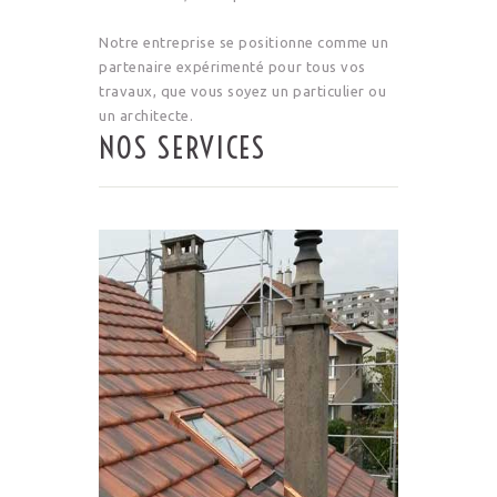
Notre entreprise se positionne comme un
partenaire expérimenté pour tous vos
travaux, que vous soyez un particulier ou
un architecte.
NOS SERVICES