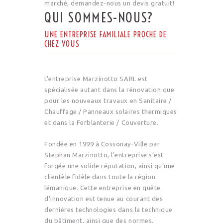
marché, demandez-nous un devis gratuit!
QUI SOMMES-NOUS?
UNE ENTREPRISE FAMILIALE PROCHE DE
CHEZ VOUS
L’entreprise Marzinotto SARL est
spécialisée autant dans la rénovation que
pour les nouveaux travaux en Sanitaire /
Chauffage / Panneaux solaires thermiques
et dans la Ferblanterie / Couverture.
Fondée en 1999 à Cossonay-Ville par
Stephan Marzinotto, l’entreprise s’est
forgée une solide réputation, ainsi qu’une
clientèle fidèle dans toute la région
lémanique. Cette entreprise en quête
d’innovation est tenue au courant des
dernières technologies dans la technique
du bâtiment, ainsi que des normes.