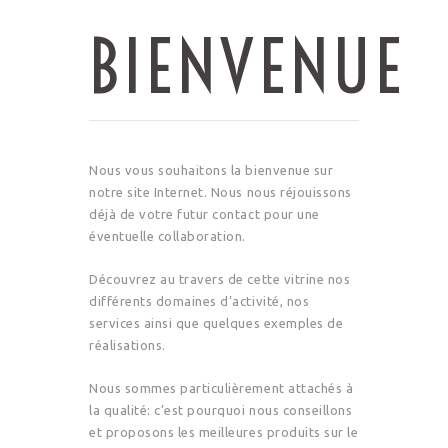
BIENVENUE
Nous vous souhaitons la bienvenue sur
notre site Internet. Nous nous réjouissons
déjà de votre futur contact pour une
éventuelle collaboration.
Découvrez au travers de cette vitrine nos
différents domaines d’activité, nos
services ainsi que quelques exemples de
réalisations.
Nous sommes particulièrement attachés à
la qualité: c’est pourquoi nous conseillons
et proposons les meilleures produits sur le