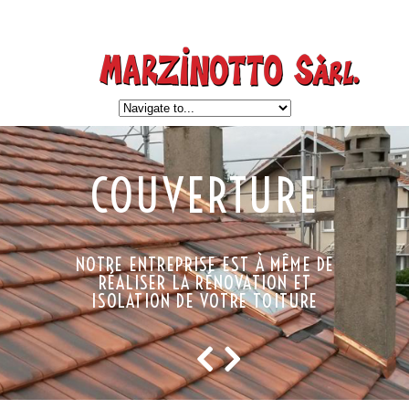
COUVERTURE
NOTRE ENTREPRISE EST À MÊME DE
RÉALISER LA RÉNOVATION ET
ISOLATION DE VOTRE TOITURE