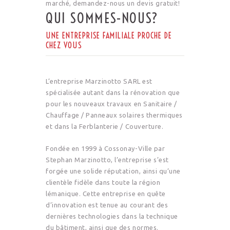
marché, demandez-nous un devis gratuit!
QUI SOMMES-NOUS?
UNE ENTREPRISE FAMILIALE PROCHE DE
CHEZ VOUS
L’entreprise Marzinotto SARL est
spécialisée autant dans la rénovation que
pour les nouveaux travaux en Sanitaire /
Chauffage / Panneaux solaires thermiques
et dans la Ferblanterie / Couverture.
Fondée en 1999 à Cossonay-Ville par
Stephan Marzinotto, l’entreprise s’est
forgée une solide réputation, ainsi qu’une
clientèle fidèle dans toute la région
lémanique. Cette entreprise en quête
d’innovation est tenue au courant des
dernières technologies dans la technique
du bâtiment, ainsi que des normes.