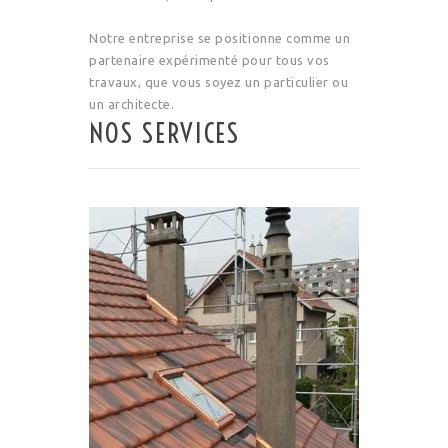
Notre entreprise se positionne comme un
partenaire expérimenté pour tous vos
travaux, que vous soyez un particulier ou
un architecte.
NOS SERVICES