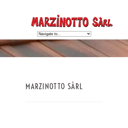
MARZINOTTO SÀRL