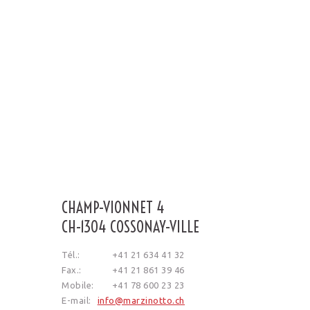
CHAMP-VIONNET 4
CH-1304 COSSONAY-VILLE
Tél.:
+41 21 634 41 32
Fax.:
+41 21 861 39 46
Mobile:
+41 78 600 23 23
E-mail:
info@marzinotto.ch