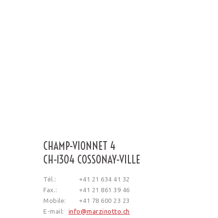
CHAMP-VIONNET 4
CH-1304 COSSONAY-VILLE
Tél.:
+41 21 634 41 32
Fax.:
+41 21 861 39 46
Mobile:
+41 78 600 23 23
E-mail:
info@marzinotto.ch