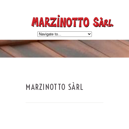
MARZINOTTO SÀRL