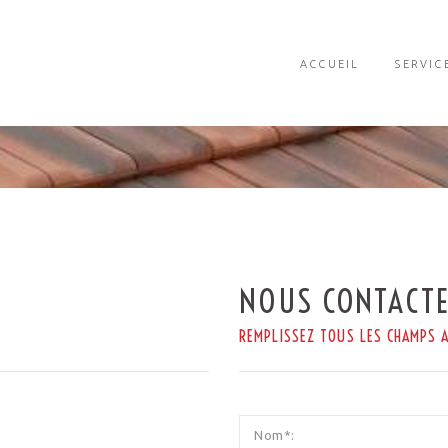
ACCUEIL
SERVIC
NOUS CONTACT
REMPLISSEZ TOUS LES CHAMPS A
Nom*: