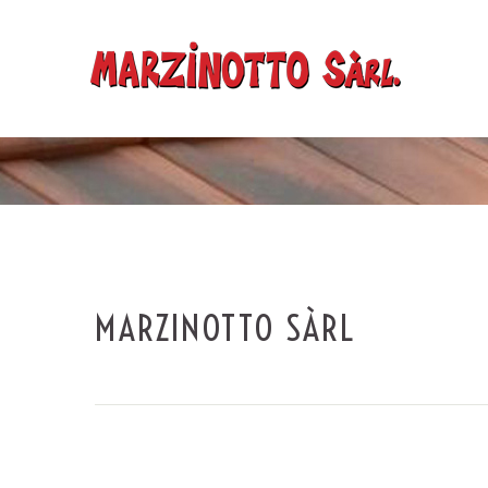
MARZINOTTO SÀRL