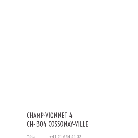
CHAMP-VIONNET 4
CH-1304 COSSONAY-VILLE
Tél.:
+41 21 634 41 32