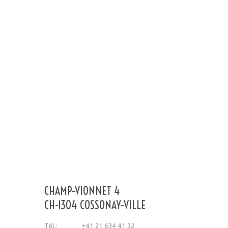
CHAMP-VIONNET 4
CH-1304 COSSONAY-VILLE
Tél.:
+41 21 634 41 32