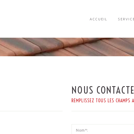
ACCUEIL
SERVIC
NOUS CONTACT
REMPLISSEZ TOUS LES CHAMPS A
Nom*: