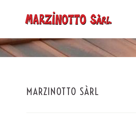
MARZINOTTO SÀRL