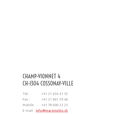
CHAMP-VIONNET 4
CH-1304 COSSONAY-VILLE
Tél.:
+41 21 634 41 32
Fax.:
+41 21 861 39 46
Mobile:
+41 78 600 23 23
E-mail:
info@marzinotto.ch