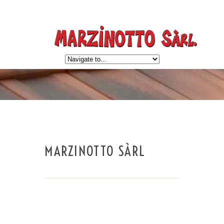
MARZINOTTO SÀRL